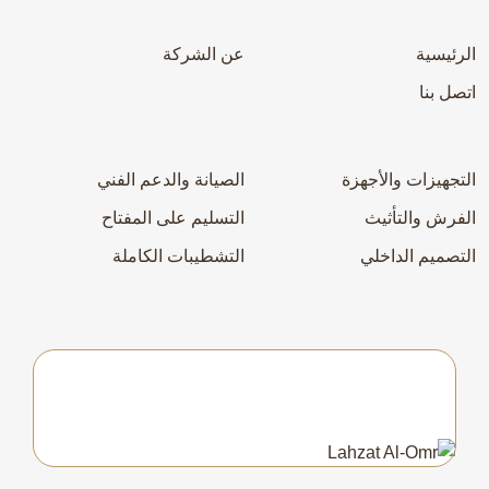
الرئيسية
عن الشركة
اتصل بنا
التجهيزات والأجهزة
الصيانة والدعم الفني
الفرش والتأثيث
التسليم على المفتاح
التصميم الداخلي
التشطيبات الكاملة