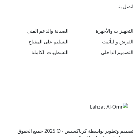
اتصل بنا
التجهيزات والأجهزة
الصيانة والدعم الفني
الفرش والتأثيث
التسليم على المفتاح
التصميم الداخلي
التشطيبات الكاملة
تصميم وتطوير بواسطة
كرياكسيس
- © 2025 جميع الحقوق