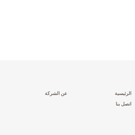
الرئيسية
عن الشركة
اتصل بنا