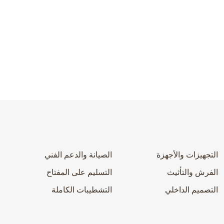
التجهيزات والأجهزة
الصيانة والدعم الفني
الفرش والتأثيث
التسليم على المفتاح
التصميم الداخلي
التشطيبات الكاملة