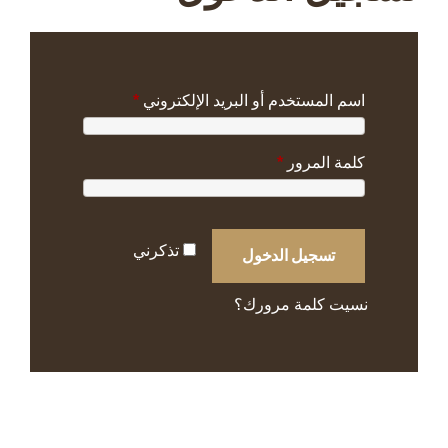
مطلوبة
اسم المستخدم أو البريد الإلكتروني
*
مطلوبة
كلمة المرور
*
تذكرني
تسجيل الدخول
نسيت كلمة مرورك؟