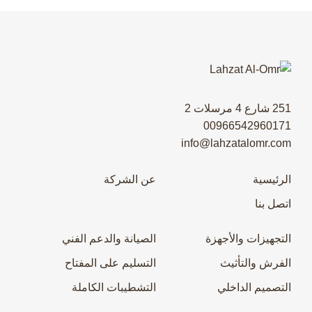
251 شارع 4 مرسلات 2
00966542960171
info@lahzatalomr.com
الرئيسية
عن الشركة
اتصل بنا
التجهيزات والأجهزة
الصيانة والدعم الفني
الفرش والتأثيث
التسليم على المفتاح
التصميم الداخلي
التشطيبات الكاملة